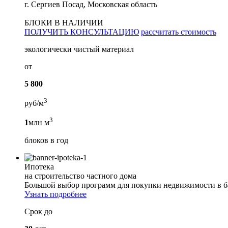
г. Сергиев Посад, Московская область
БЛОКИ В НАЛИЧИИ
ПОЛУЧИТЬ КОНСУЛЬТАЦИЮ
рассчитать стоимость
экологически чистый материал
от
5 800
3
руб/м
3
1
млн м
блоков в год
Ипотека
на строительство частного дома
Большой выбор программ для покупки недвижимости в б
Узнать подробнее
Срок до