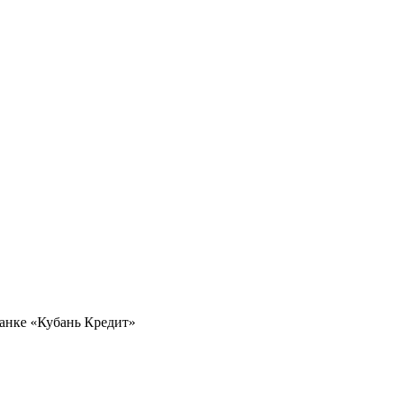
анке «Кубань Кредит»