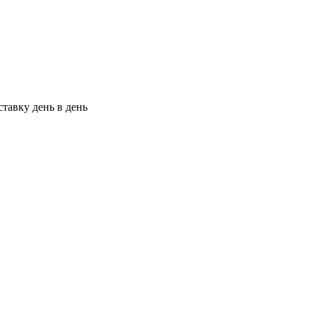
тавку день в день