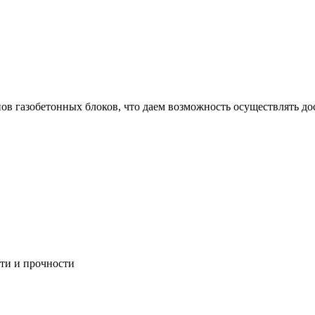
ов газобетонных блоков, что даем возможность осуществлять дос
сти и прочности