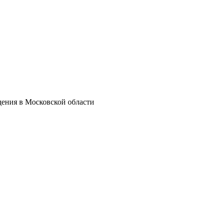
дения в Московской области