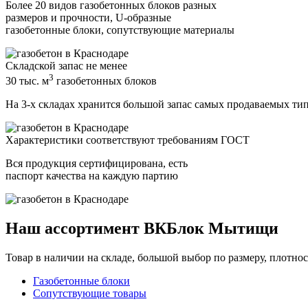
Более 20 видов газобетонных блоков разных
размеров и прочности, U-образные
газобетонные блоки, сопутствующие материалы
Складской запас не менее
3
30 тыс. м
газобетонных блоков
На 3-х складах хранится большой запас самых продаваемых тип
Характеристики соответствуют требованиям ГОСТ
Вся продукция сертифицирована, есть
паспорт качества на каждую партию
Наш ассортимент ВКБлок Мытищи
Товар в наличии на складе, большой выбор по размеру, плотно
Газобетонные блоки
Сопутствующие товары