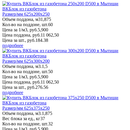
ВКБлок из газобетона
Размер/мм 625x200x250
Объем поддона, м3
1,875
Кол-во на поддоне, шт.
60
Цена за 1/м3, руб.
5,900
Цена поддона, руб.
11 062,50
Цена за шт., руб.
184.38
подробнее
ВКБлок из газобетона
Размер/мм 625x300x200
Объем поддона, м3.
1,5
Кол-во на поддоне, шт.
50
Цена за 1/м3, руб.
5,900
Цена поддона, руб.
11 062,50
Цена за шт., руб.
276.56
подробнее
ВКБлок из газобетона
Размер/мм 625x375x250
Объем поддона, м3.
1,875
Вес блока за ед., кг
37
Кол-во на поддоне, шт.
32
Цена за 1/м3, руб.
5,900