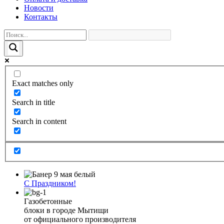
Новости
Контакты
Exact matches only
Search in title
Search in content
С Праздником!
Газобетонные
блоки в городе Мытищи
от официального производителя